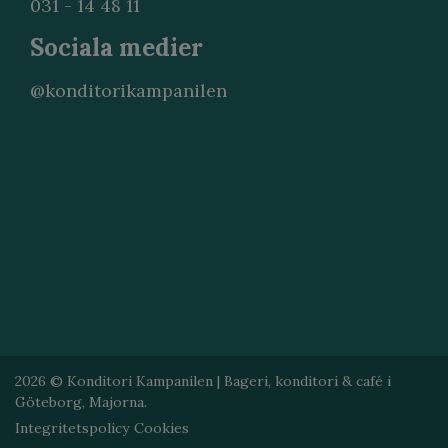
031 - 14 48 11
Sociala medier
@konditorikampanilen
2026 © Konditori Kampanilen | Bageri, konditori & café i
Göteborg, Majorna.
Integritetspolicy
Cookies