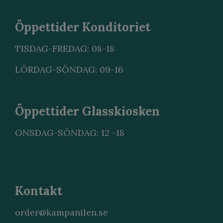
Öppettider Konditoriet
TISDAG-FREDAG: 08-18
LÖRDAG-SÖNDAG: 09-16
Öppettider Glasskiosken
ONSDAG-SÖNDAG: 12 -18
Kontakt
order@kampanilen.se