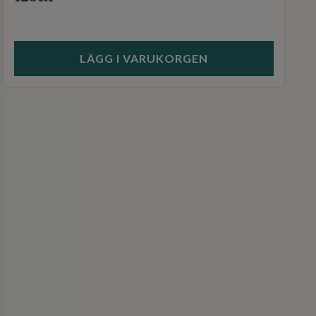
LÄGG I VARUKORGEN