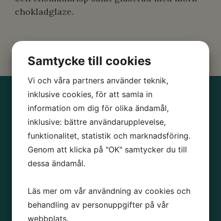
chokladglaze.
Samtycke till cookies
Vi och våra partners använder teknik,
inklusive cookies, för att samla in
information om dig för olika ändamål,
inklusive: bättre användarupplevelse,
funktionalitet, statistik och marknadsföring.
Genom att klicka på "OK" samtycker du till
dessa ändamål.
Läs mer om vår användning av cookies och
behandling av personuppgifter på vår
webbplats.